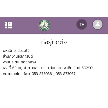
ที่อยู่ติดต่อ
TH
หน้าแรก
เกี่ยวกับหน่วยงาน
ที่อยู่ติดต่อ
ที่อยู่ติดต่อ
มหาวิทยาลัยแม่โจ้
สำนักงานอธิการบดี
งานประชุม กองกลาง
เลขที่ 63 หมู่ 4 ต.หนองหาร อ.สันทราย จ.เชียงใหม่ 50290
หมายเลขโทรศัพท์ 053 873036 , 053 873037