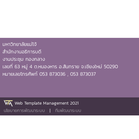
มหาวิทยาลัยแม่โจ้
สำนักงานอธิการบดี
งานประชุม กองกลาง
เลขที่ 63 หมู่ 4 ต.หนองหาร อ.สันทราย จ.เชียงใหม่ 50290
หมายเลขโทรศัพท์ 053 873036 , 053 873037
Web Template Management 2021
นโยบายการพัฒนาระบบ
|
ทีมพัฒนาระบบ