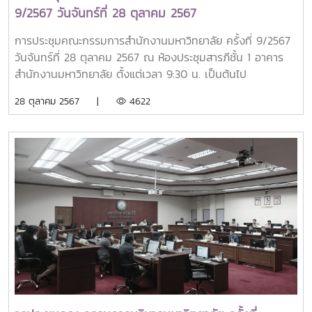
9/2567 วันจันทร์ที่ 28 ตุลาคม 2567
การประชุมคณะกรรมการสำนักงานมหาวิทยาลัย ครั้งที่ 9/2567
วันจันทร์ที่ 28 ตุลาคม 2567 ณ ห้องประชุมสารภีชั้น 1 อาคาร
สำนักงานมหาวิทยาลัย ตั้งแต่เวลา 9:30 น. เป็นต้นไป
28 ตุลาคม 2567 |
4622