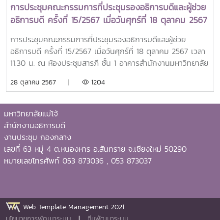
การประชุมคณะกรรมการที่ประชุมรองอธิการบดีและผู้ช่วย
อธิการบดี ครั้งที่ 15/2567 เมื่อวันศุกร์ที่ 18 ตุลาคม 2567
การประชุมคณะกรรมการที่ประชุมรองอธิการบดีและผู้ช่วย
อธิการบดี ครั้งที่ 15/2567 เมื่อวันศุกร์ที่ 18 ตุลาคม 2567 เวลา
11.30 น. ณ ห้องประชุมสารภี ชั้น 1 อาคารสำนักงานมหาวิทยาลัย
28 ตุลาคม 2567 |
1204
มหาวิทยาลัยแม่โจ้
สำนักงานอธิการบดี
งานประชุม กองกลาง
เลขที่ 63 หมู่ 4 ต.หนองหาร อ.สันทราย จ.เชียงใหม่ 50290
หมายเลขโทรศัพท์ 053 873036 , 053 873037
Web Template Management 2021
นโยบายการพัฒนาระบบ
|
ทีมพัฒนาระบบ