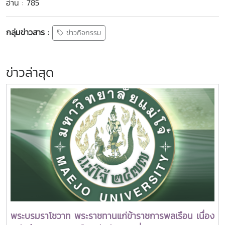
อ่าน : 785
กลุ่มข่าวสาร :
ข่าวกิจกรรม
ข่าวล่าสุด
พระบรมราโชวาท พระราชทานแก่ข้าราชการพลเรือน เนื่อง