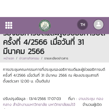
การประชุมคณะกรรมการที่ประชุม
TH
รองอธิการบดีและผู้ช่วยอธิการบดี
ครั้งที่ 4/2566 เมื่อวันที่ 31
มีนาคม 2566
หน้าแรก
ข่าวสารกิจกรรม
รายละเอียดข่าวสาร
การประชุมคณะกรรมการที่ประชุมรองอธิการบดีและผู้ช่วยอธิการบดี
ครั้งที่ 4/2566 เมื่อวันที่ 31 มีนาคม 2566 ณ ห้องประชุมสารภี
ตั้งแต่เวลา 12.00 น. เป็นต้นไป
ปรับปรุงข้อมูล : 13/4/2566 17:07:03
ที่มา :
งานประชุม กอง
กลาง สำนักงานมหาวิทยาลัย มหาวิทยาลัยแม่โจ้
จำนวนผู้เปิด