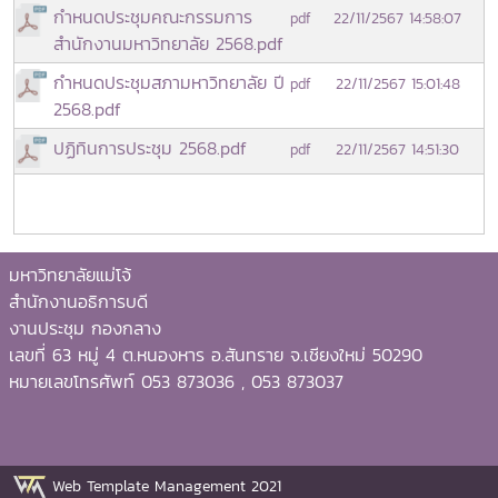
กำหนดประชุมคณะกรรมการ
22/11/2567 14:58:07
pdf
สำนักงานมหาวิทยาลัย 2568.pdf
กำหนดประชุมสภามหาวิทยาลัย ปี
22/11/2567 15:01:48
pdf
2568.pdf
ปฏิทินการประชุม 2568.pdf
22/11/2567 14:51:30
pdf
มหาวิทยาลัยแม่โจ้
สำนักงานอธิการบดี
งานประชุม กองกลาง
เลขที่ 63 หมู่ 4 ต.หนองหาร อ.สันทราย จ.เชียงใหม่ 50290
หมายเลขโทรศัพท์ 053 873036 , 053 873037
Web Template Management 2021