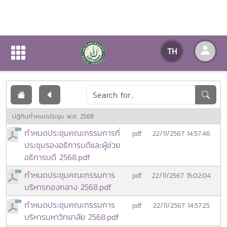
เอกสารเผยแพร่
TH
หน้าแรก
เอกสารเผยแพร่
ปฏิทินกำหนดประชุม พ.ศ. 2568
กำหนดประชุมคณะกรรมการที่
22/11/2567 14:57:46
pdf
ประชุมรองอธิการบดีและผู้ช่วย
อธิการบดี 2568.pdf
กำหนดประชุมคณะกรรมการ
22/11/2567 15:02:04
pdf
บริหารกองกลาง 2568.pdf
กำหนดประชุมคณะกรรมการ
22/11/2567 14:57:25
pdf
บริหารมหาวิทยาลัย 2568.pdf