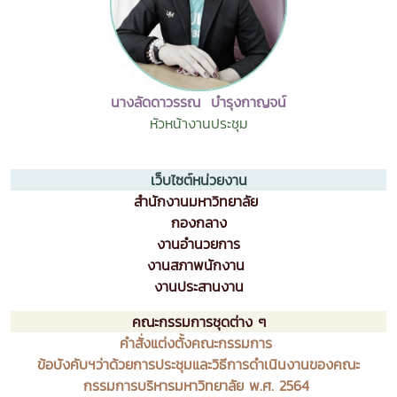
นางลัดดาวรรณ บำรุงกาญจน์
หัวหน้างานประชุม
เว็บไซต์หน่วยงาน
สำนักงานมหาวิทยาลัย
กองกลาง
งานอำนวยการ
งานสภาพนักงาน
งานประสานงาน
คณะกรรมการชุดต่าง ๆ
คำสั่งแต่งตั้งคณะกรรมการ
ข้อบังคับฯว่าด้วยการประชุมและวิธีการดำเนินงานของคณะ
กรรมการบริหารมหาวิทยาลัย พ.ศ. 2564