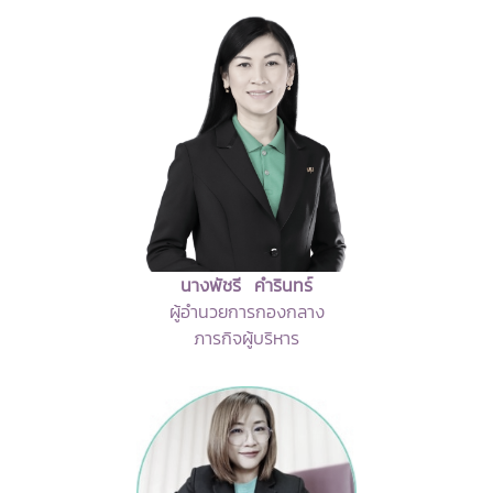
นางพัชรี คำรินทร์
ผู้อำนวยการกองกลาง
ภารกิจผู้บริหาร