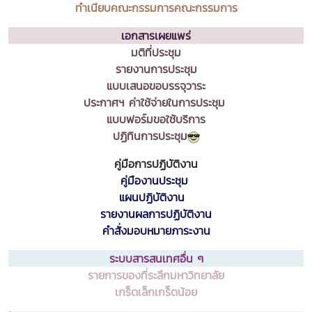
ทำเนียบคณะกรรมการคณะกรรมการ
เอกสารเผยแพร่
มติที่ประชุม
รายงานการประชุม
แบบเสนอขอบรรจุวาระ
ประกาศฯ ค่าใช้จ่ายในการประชุม
แบบฟอร์มขอใช้บริการ
ปฏิทินการประชุม
คู่มือการปฏิบัติงาน
คู่มืองานประชุม
แผนปฏิบัติงาน
รายงานผลการปฏิบัติงาน
คำสั่งมอบหมายภาระงาน
ระบบสารสนเทศอื่น ๆ
รายการของที่ระลึกมหาวิทยาลัย
เกร็ดเล็กเกร็ดน้อย