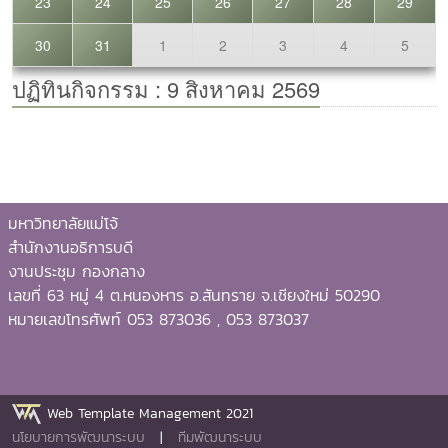
มหาวิทยาลัยแม่โจ้
สำนักงานอธิการบดี
งานประชุม กองกลาง
เลขที่ 63 หมู่ 4 ต.หนองหาร อ.สันทราย จ.เชียงใหม่ 50290
หมายเลขโทรศัพท์ 053 873036 , 053 873037
Web Template Management 2021
นโยบายการพัฒนาระบบ
|
ทีมพัฒนาระบบ